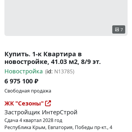
7
Купить. 1-к Квартира в
новостройке, 41.03 м2, 8/9 эт.
Новостройка
(
id:
N13785)
6 975 100 ₽
Свободная продажа
ЖК "Сезоны"
Застройщик ИнтерСтрой
Сдача 4 квартал 2028 год
Республика Крым, Евпатория, Победы пр-кт., 4