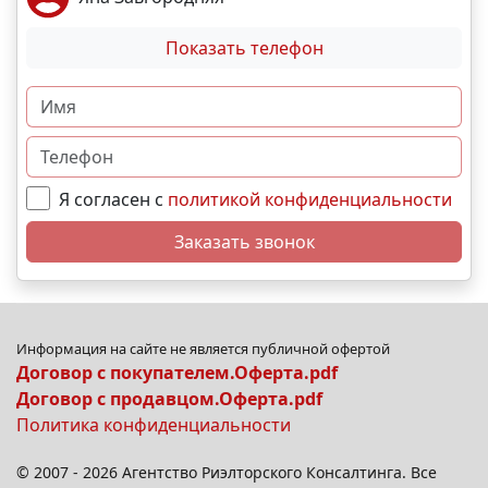
Показать телефон
Я согласен с
политикой конфиденциальности
Заказать звонок
Информация на сайте не является публичной офертой
Договор с покупателем.Оферта.pdf
Договор с продавцом.Оферта.pdf
Политика конфиденциальности
© 2007 - 2026 Агентство Риэлторского Консалтинга. Все