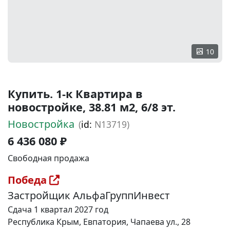
10
Купить. 1-к Квартира в
новостройке, 38.81 м2, 6/8 эт.
Новостройка
(
id:
N13719)
6 436 080 ₽
Свободная продажа
Победа
Застройщик АльфаГруппИнвест
Сдача 1 квартал 2027 год
Республика Крым, Евпатория, Чапаева ул., 28