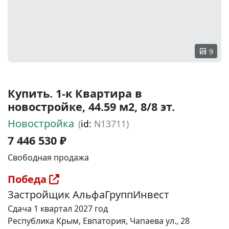
9
Купить. 1-к Квартира в
новостройке, 44.59 м2, 8/8 эт.
Новостройка
(
id:
N13711)
7 446 530 ₽
Свободная продажа
Победа
Застройщик АльфаГруппИнвест
Сдача 1 квартал 2027 год
Республика Крым, Евпатория, Чапаева ул., 28