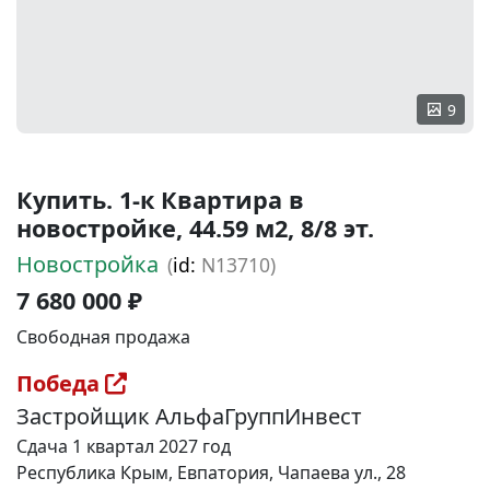
9
Купить. 1-к Квартира в
новостройке, 44.59 м2, 8/8 эт.
Новостройка
(
id:
N13710)
7 680 000 ₽
Свободная продажа
Победа
Застройщик АльфаГруппИнвест
Сдача 1 квартал 2027 год
Республика Крым, Евпатория, Чапаева ул., 28