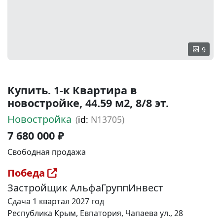
9
Купить. 1-к Квартира в
новостройке, 44.59 м2, 8/8 эт.
Новостройка
(
id:
N13705)
7 680 000 ₽
Свободная продажа
Победа
Застройщик АльфаГруппИнвест
Сдача 1 квартал 2027 год
Республика Крым, Евпатория, Чапаева ул., 28