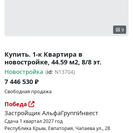
9
Купить. 1-к Квартира в
новостройке, 44.59 м2, 8/8 эт.
Новостройка
(
id:
N13704)
7 446 530 ₽
Свободная продажа
Победа
Застройщик АльфаГруппИнвест
Сдача 1 квартал 2027 год
Республика Крым, Евпатория, Чапаева ул., 28