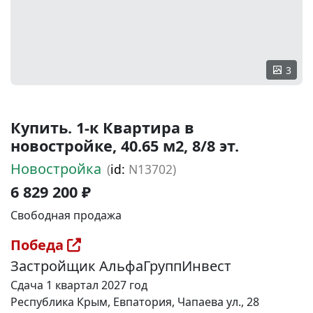
3
Купить. 1-к Квартира в
новостройке, 40.65 м2, 8/8 эт.
Новостройка
(
id:
N13702)
6 829 200 ₽
Свободная продажа
Победа
Застройщик АльфаГруппИнвест
Сдача 1 квартал 2027 год
Республика Крым, Евпатория, Чапаева ул., 28