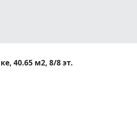
, 40.65 м2, 8/8 эт.