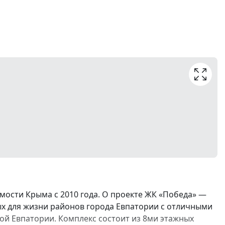
ости Крыма с 2010 года. О проекте ЖК «Победа» —
ых для жизни районов города Евпатории с отличными
й Евпатории. Комплекс состоит из 8ми этажных