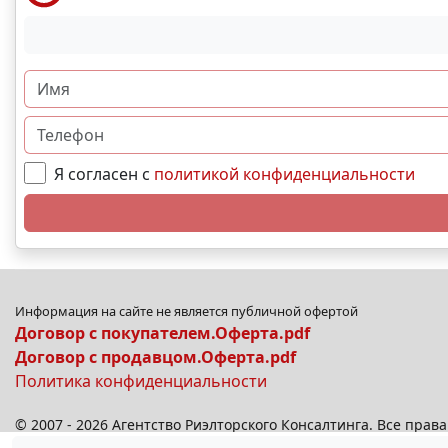
Я согласен с
политикой конфиденциальности
Информация на сайте не является публичной офертой
Договор с покупателем.Оферта.pdf
Договор с продавцом.Оферта.pdf
Политика конфиденциальности
© 2007 - 2026 Агентство Риэлторского Консалтинга. Все пра
© 2026
anplus.ru