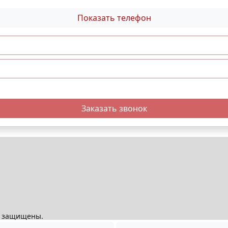
Показать телефон
Заказать звонок
ва защищены.