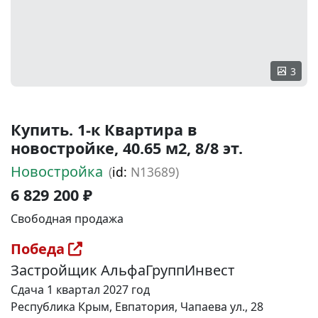
3
Купить. 1-к Квартира в
новостройке, 40.65 м2, 8/8 эт.
Новостройка
(
id:
N13689)
6 829 200 ₽
Свободная продажа
Победа
Застройщик АльфаГруппИнвест
Сдача 1 квартал 2027 год
Республика Крым, Евпатория, Чапаева ул., 28