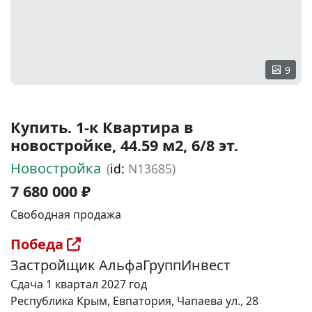
9
Купить. 1-к Квартира в
новостройке, 44.59 м2, 6/8 эт.
Новостройка
(
id:
N13685)
7 680 000 ₽
Свободная продажа
Победа
Застройщик АльфаГруппИнвест
Сдача 1 квартал 2027 год
Республика Крым, Евпатория, Чапаева ул., 28