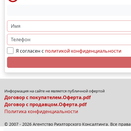
Я согласен с
политикой конфиденциальности
Информация на сайте не является публичной офертой
Договор с покупателем.Оферта.pdf
Договор с продавцом.Оферта.pdf
Политика конфиденциальности
© 2007 - 2026 Агентство Риэлторского Консалтинга. Все пра
© 2026
anplus.ru