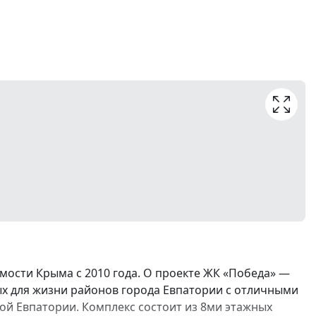
ости Крыма с 2010 года. О проекте ЖК «Победа» —
ых для жизни районов города Евпатории с отличными
й Евпатории. Комплекс состоит из 8ми этажных