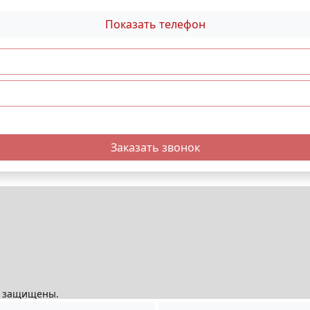
Показать телефон
Заказать звонок
ва защищены.