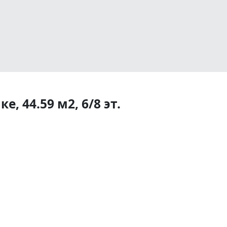
, 44.59 м2, 6/8 эт.