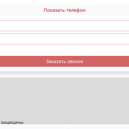
Показать телефон
Заказать звонок
ва защищены.