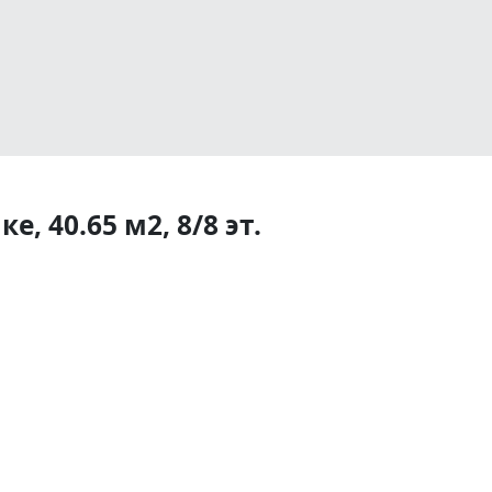
, 40.65 м2, 8/8 эт.