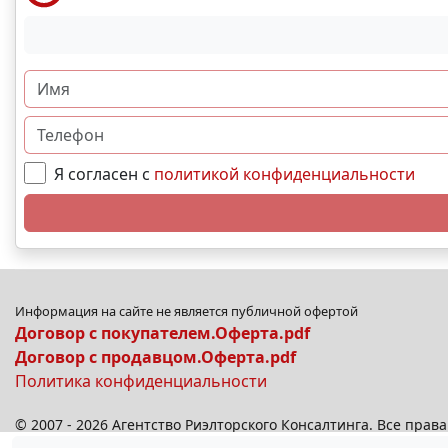
Я согласен с
политикой конфиденциальности
Информация на сайте не является публичной офертой
Договор с покупателем.Оферта.pdf
Договор с продавцом.Оферта.pdf
Политика конфиденциальности
© 2007 - 2026 Агентство Риэлторского Консалтинга. Все пра
© 2026
anplus.ru