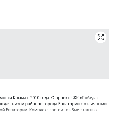
ости Крыма с 2010 года. О проекте ЖК «Победа» —
ых для жизни районов города Евпатории с отличными
й Евпатории. Комплекс состоит из 8ми этажных