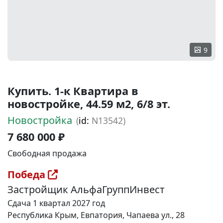
9
Купить. 1-к Квартира в
новостройке, 44.59 м2, 6/8 эт.
Новостройка
(
id:
N13542)
7 680 000 ₽
Свободная продажа
Победа
Застройщик АльфаГруппИнвест
Сдача 1 квартал 2027 год
Республика Крым, Евпатория, Чапаева ул., 28