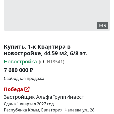
9
Купить. 1-к Квартира в
новостройке, 44.59 м2, 6/8 эт.
Новостройка
(
id:
N13541)
7 680 000 ₽
Свободная продажа
Победа
Застройщик АльфаГруппИнвест
Сдача 1 квартал 2027 год
Республика Крым, Евпатория, Чапаева ул., 28