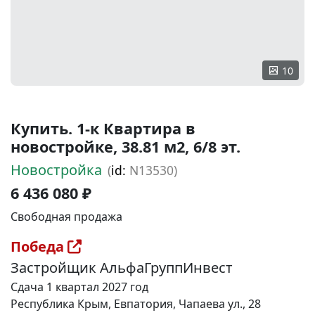
10
Купить. 1-к Квартира в
новостройке, 38.81 м2, 6/8 эт.
Новостройка
(
id:
N13530)
6 436 080 ₽
Свободная продажа
Победа
Застройщик АльфаГруппИнвест
Сдача 1 квартал 2027 год
Республика Крым, Евпатория, Чапаева ул., 28