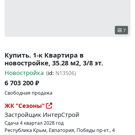
7
Купить. 1-к Квартира в
новостройке, 35.28 м2, 3/8 эт.
Новостройка
(
id:
N13506)
6 703 200 ₽
Свободная продажа
ЖК "Сезоны"
Застройщик ИнтерСтрой
Сдача 4 квартал 2028 год
Республика Крым, Евпатория, Победы пр-кт., 4