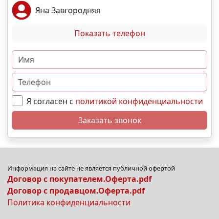
Яна Завгородняя
Показать телефон
Я согласен с
политикой конфиденциальности
Заказать звонок
Информация на сайте не является публичной офертой
Договор с покупателем.Оферта.pdf
Договор с продавцом.Оферта.pdf
Политика конфиденциальности