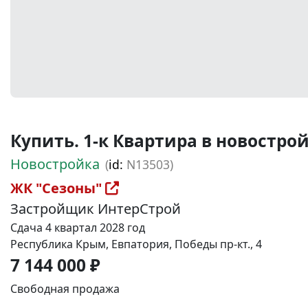
Купить. 1-к Квартира в новостройке
Новостройка
(
id:
N13503)
ЖК "Сезоны"
Застройщик ИнтерСтрой
Сдача 4 квартал 2028 год
Республика Крым, Евпатория, Победы пр-кт., 4
7 144 000 ₽
Свободная продажа