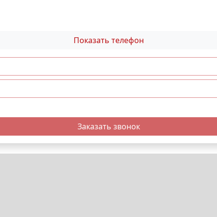
Показать телефон
Заказать звонок