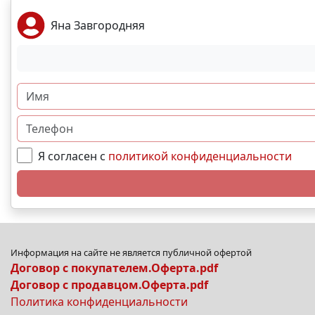
Яна Завгородняя
Я согласен с
политикой конфиденциальности
Информация на сайте не является публичной офертой
Договор с покупателем.Оферта.pdf
Договор с продавцом.Оферта.pdf
Политика конфиденциальности