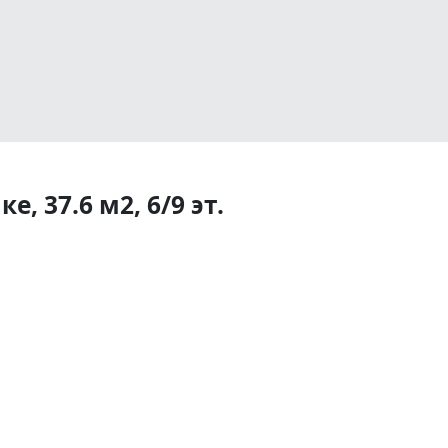
, 37.6 м2, 6/9 эт.