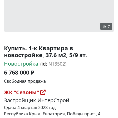
7
Купить. 1-к Квартира в
новостройке, 37.6 м2, 5/9 эт.
Новостройка
(
id:
N13502)
6 768 000 ₽
Свободная продажа
ЖК "Сезоны"
Застройщик ИнтерСтрой
Сдача 4 квартал 2028 год
Республика Крым, Евпатория, Победы пр-кт., 4