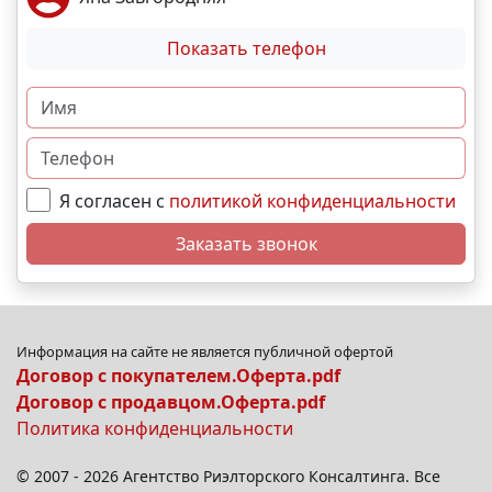
Показать телефон
Я согласен с
политикой конфиденциальности
Заказать звонок
Информация на сайте не является публичной офертой
Договор с покупателем.Оферта.pdf
Договор с продавцом.Оферта.pdf
Политика конфиденциальности
© 2007 - 2026 Агентство Риэлторского Консалтинга. Все