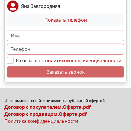
Яна Завгородняя
Показать телефон
Я согласен с
политикой конфиденциальности
Заказать звонок
Информация на сайте не является публичной офертой
Договор с покупателем.Оферта.pdf
Договор с продавцом.Оферта.pdf
Политика конфиденциальности