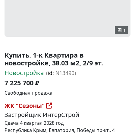
1
Купить. 1-к Квартира в
новостройке, 38.03 м2, 2/9 эт.
Новостройка
(
id:
N13490)
7 225 700 ₽
Свободная продажа
ЖК "Сезоны"
Застройщик ИнтерСтрой
Сдача 4 квартал 2028 год
Республика Крым, Евпатория, Победы пр-кт., 4