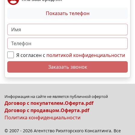
Показать телефон
Я согласен с
политикой конфиденциальности
Заказать звонок
Информация на сайте не является публичной офертой
Договор с покупателем.Оферта.pdf
Договор с продавцом.Оферта.pdf
Политика конфиденциальности
© 2007 - 2026 Агентство Риэлторского Консалтинга. Все