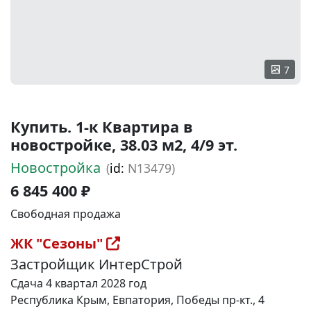
7
Купить. 1-к Квартира в
новостройке, 38.03 м2, 4/9 эт.
Новостройка
(
id:
N13479)
6 845 400 ₽
Свободная продажа
ЖК "Сезоны"
Застройщик ИнтерСтрой
Сдача 4 квартал 2028 год
Республика Крым, Евпатория, Победы пр-кт., 4