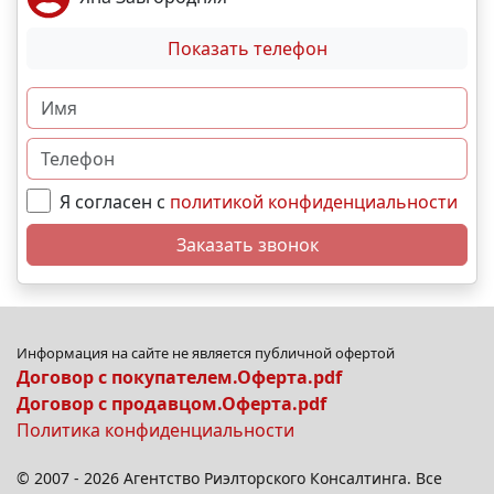
Показать телефон
Я согласен с
политикой конфиденциальности
Заказать звонок
Информация на сайте не является публичной офертой
Договор с покупателем.Оферта.pdf
Договор с продавцом.Оферта.pdf
Политика конфиденциальности
© 2007 - 2026 Агентство Риэлторского Консалтинга. Все