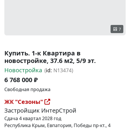
7
Купить. 1-к Квартира в
новостройке, 37.6 м2, 5/9 эт.
Новостройка
(
id:
N13474)
6 768 000 ₽
Свободная продажа
ЖК "Сезоны"
Застройщик ИнтерСтрой
Сдача 4 квартал 2028 год
Республика Крым, Евпатория, Победы пр-кт., 4