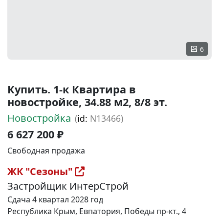
6
Купить. 1-к Квартира в
новостройке, 34.88 м2, 8/8 эт.
Новостройка
(
id:
N13466)
6 627 200 ₽
Свободная продажа
ЖК "Сезоны"
Застройщик ИнтерСтрой
Сдача 4 квартал 2028 год
Республика Крым, Евпатория, Победы пр-кт., 4