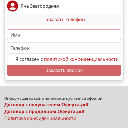
Яна Завгородняя
Показать телефон
Я согласен с
политикой конфиденциальности
Заказать звонок
Информация на сайте не является публичной офертой
Договор с покупателем.Оферта.pdf
Договор с продавцом.Оферта.pdf
Политика конфиденциальности