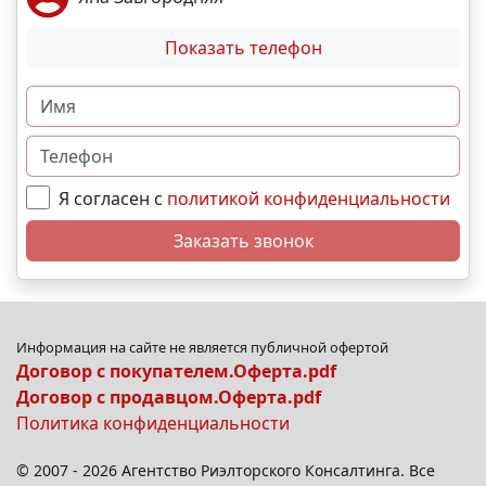
Показать телефон
Я согласен с
политикой конфиденциальности
Заказать звонок
Информация на сайте не является публичной офертой
Договор с покупателем.Оферта.pdf
Договор с продавцом.Оферта.pdf
Политика конфиденциальности
© 2007 - 2026 Агентство Риэлторского Консалтинга. Все