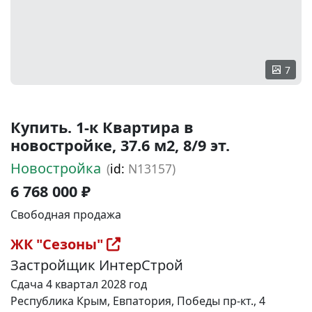
7
Купить. 1-к Квартира в
новостройке, 37.6 м2, 8/9 эт.
Новостройка
(
id:
N13157)
6 768 000 ₽
Свободная продажа
ЖК "Сезоны"
Застройщик ИнтерСтрой
Сдача 4 квартал 2028 год
Республика Крым, Евпатория, Победы пр-кт., 4