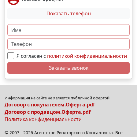
Показать телефон
Я согласен с
политикой конфиденциальности
Заказать звонок
Информация на сайте не является публичной офертой
Договор с покупателем.Оферта.pdf
Договор с продавцом.Оферта.pdf
Политика конфиденциальности
© 2007 - 2026 Агентство Риэлторского Консалтинга. Все