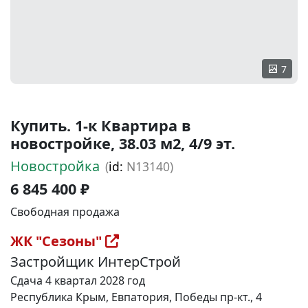
7
Купить. 1-к Квартира в
новостройке, 38.03 м2, 4/9 эт.
Новостройка
(
id:
N13140)
6 845 400 ₽
Свободная продажа
ЖК "Сезоны"
Застройщик ИнтерСтрой
Сдача 4 квартал 2028 год
Республика Крым, Евпатория, Победы пр-кт., 4