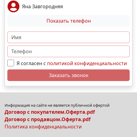
Яна Завгородняя
Показать телефон
Я согласен с
политикой конфиденциальности
Заказать звонок
Информация на сайте не является публичной офертой
Договор с покупателем.Оферта.pdf
Договор с продавцом.Оферта.pdf
Политика конфиденциальности