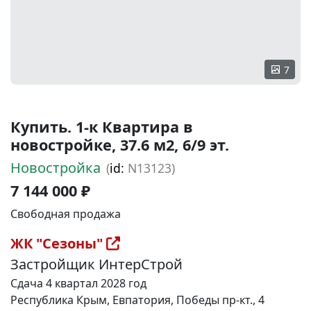
7
Купить. 1-к Квартира в
новостройке, 37.6 м2, 6/9 эт.
Новостройка
(
id:
N13123)
7 144 000 ₽
Свободная продажа
ЖК "Сезоны"
Застройщик ИнтерСтрой
Сдача 4 квартал 2028 год
Республика Крым, Евпатория, Победы пр-кт., 4