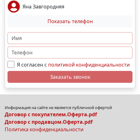
Яна Завгородняя
Показать телефон
Я согласен с
политикой конфиденциальности
Заказать звонок
Информация на сайте не является публичной офертой
Договор с покупателем.Оферта.pdf
Договор с продавцом.Оферта.pdf
Политика конфиденциальности