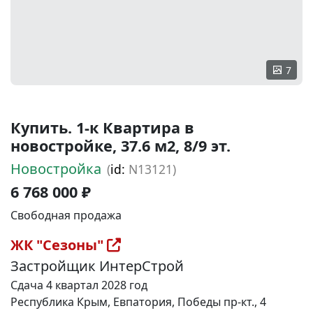
7
Купить. 1-к Квартира в
новостройке, 37.6 м2, 8/9 эт.
Новостройка
(
id:
N13121)
6 768 000 ₽
Свободная продажа
ЖК "Сезоны"
Застройщик ИнтерСтрой
Сдача 4 квартал 2028 год
Республика Крым, Евпатория, Победы пр-кт., 4