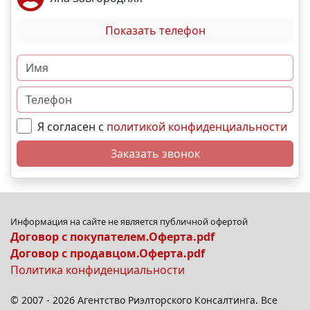
Показать телефон
Я согласен с
политикой конфиденциальности
Заказать звонок
Информация на сайте не является публичной офертой
Договор с покупателем.Оферта.pdf
Договор с продавцом.Оферта.pdf
Политика конфиденциальности
© 2007 - 2026 Агентство Риэлторского Консалтинга. Все