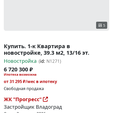
5
Купить. 1-к Квартира в
новостройке, 39.3 м2, 13/16 эт.
Новостройка
(
id:
N1271)
6 720 300 ₽
Ипотека возможна
от 31 295 ₽/мес в ипотеку
Свободная продажа
ЖК "Прогресс"
Застройщик Владоград