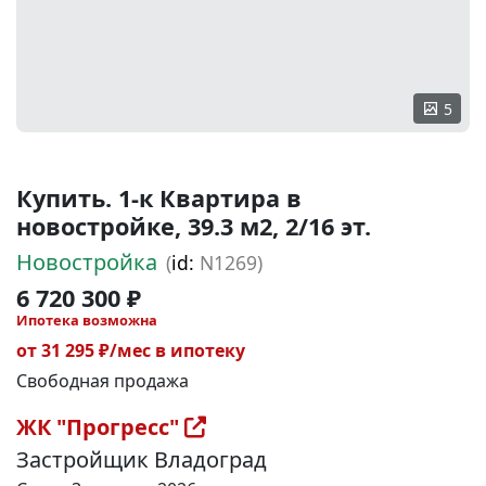
5
Купить. 1-к Квартира в
новостройке, 39.3 м2, 2/16 эт.
Новостройка
(
id:
N1269)
6 720 300 ₽
Ипотека возможна
от 31 295 ₽/мес в ипотеку
Свободная продажа
ЖК "Прогресс"
Застройщик Владоград