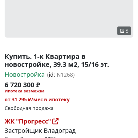
5
Купить. 1-к Квартира в
новостройке, 39.3 м2, 15/16 эт.
Новостройка
(
id:
N1268)
6 720 300 ₽
Ипотека возможна
от 31 295 ₽/мес в ипотеку
Свободная продажа
ЖК "Прогресс"
Застройщик Владоград