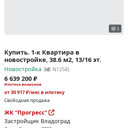
5
Купить. 1-к Квартира в
новостройке, 38.6 м2, 13/16 эт.
Новостройка
(
id:
N1258)
6 639 200 ₽
Ипотека возможна
от 30 917 ₽/мес в ипотеку
Свободная продажа
ЖК "Прогресс"
Застройщик Владоград