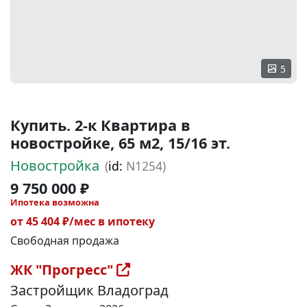
5
Купить. 2-к Квартира в
новостройке, 65 м2, 15/16 эт.
Новостройка
(
id:
N1254)
9 750 000 ₽
Ипотека возможна
от 45 404 ₽/мес в ипотеку
Свободная продажа
ЖК "Прогресс"
Застройщик Владоград