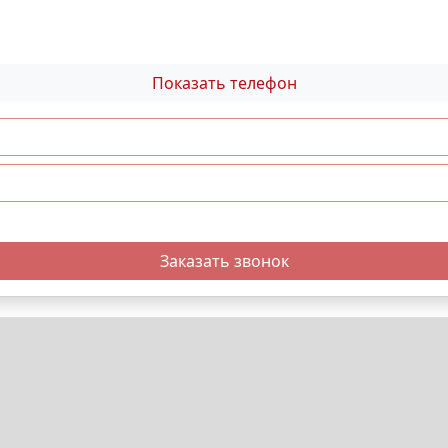
Показать телефон
Заказать звонок