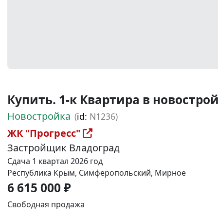
Купить. 1-к Квартира в новостройке
Новостройка
(
id:
N1236)
ЖК "Прогресс"
Застройщик Владоград
Сдача 1 квартал 2026 год
Республика Крым, Симферопольский, Мирное
6 615 000 ₽
Свободная продажа