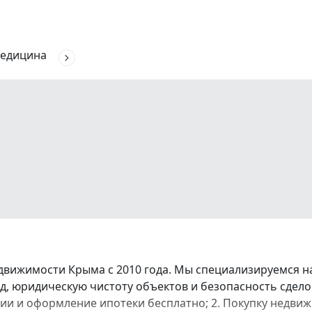
едицина
вижимости Крыма с 2010 года. Мы специализируемся на 
, юридическую чистоту объектов и безопасность сдело
ссии и оформление ипотеки бесплатно; 2. Покупку недви