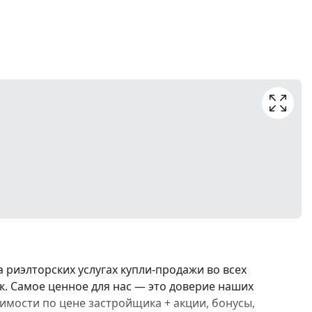
риэлторских услугах купли-продажи во всех
к. Самое ценное для нас — это доверие наших
жимости по цене застройщика + акции, бонусы,