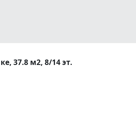
, 37.8 м2, 8/14 эт.