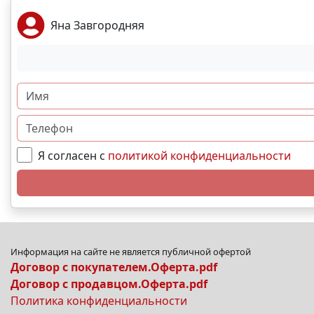
Яна Завгородняя
Я согласен с
политикой конфиденциальности
Информация на сайте не является публичной офертой
Договор с покупателем.Оферта.pdf
Договор с продавцом.Оферта.pdf
Политика конфиденциальности