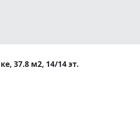
, 37.8 м2, 14/14 эт.