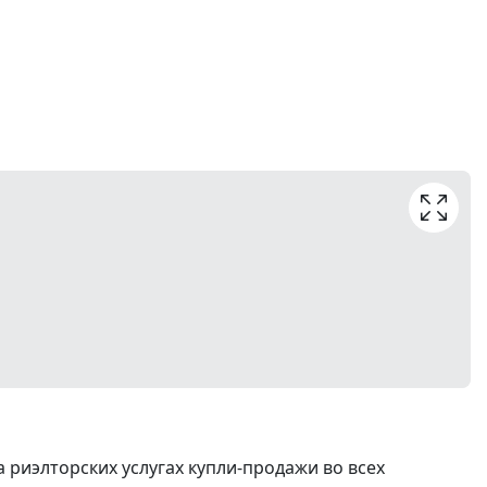
риэлторских услугах купли-продажи во всех