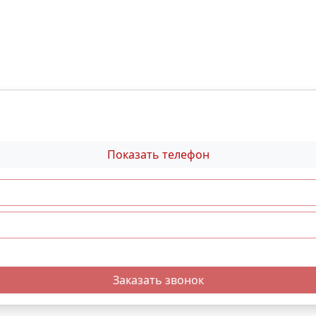
Показать телефон
Заказать звонок