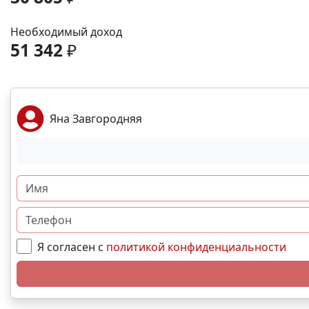
Необходимый доход
51 342
₽
Яна Завгородняя
Я согласен с
политикой конфиденциальности