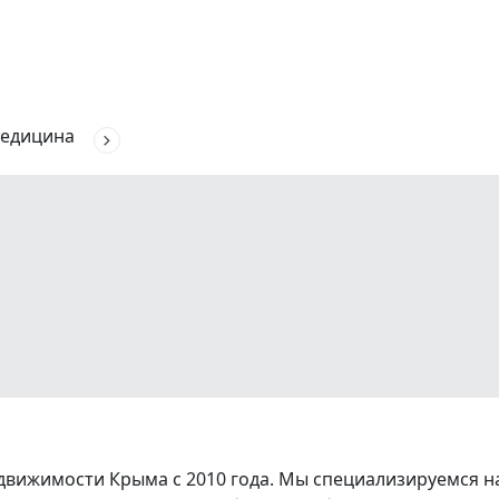
едицина
вижимости Крыма с 2010 года. Мы специализируемся на 