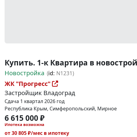
Купить. 1-к Квартира в новостройке
Новостройка
(
id:
N1231)
ЖК "Прогресс"
Застройщик Владоград
Сдача 1 квартал 2026 год
Республика Крым, Симферопольский, Мирное
6 615 000 ₽
Ипотека возможна
от 30 805 ₽/мес в ипотеку