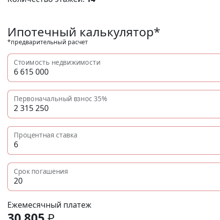
Ипотечный калькулятор*
*предварительный расчет
Стоимость недвижимости
Первоначальный взнос
35%
Процентная ставка
Срок погашения
Ежемесячный платеж
30 805
₽