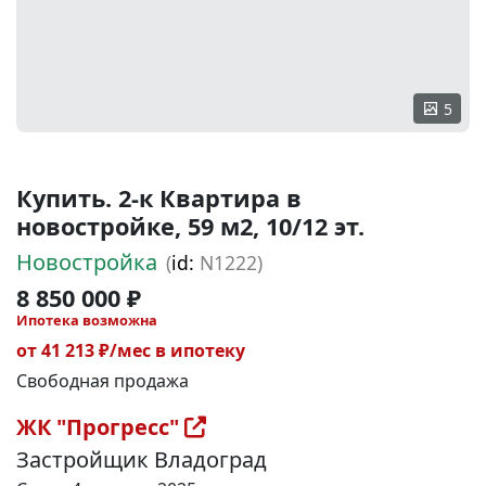
5
Купить. 2-к Квартира в
новостройке, 59 м2, 10/12 эт.
Новостройка
(
id:
N1222)
8 850 000 ₽
Ипотека возможна
от 41 213 ₽/мес в ипотеку
Свободная продажа
ЖК "Прогресс"
Застройщик Владоград