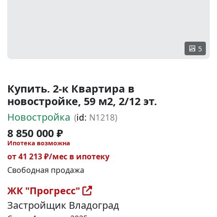
5
Купить. 2-к Квартира в
новостройке, 59 м2, 2/12 эт.
Новостройка
(
id:
N1218)
8 850 000 ₽
Ипотека возможна
от 41 213 ₽/мес в ипотеку
Свободная продажа
ЖК "Прогресс"
Застройщик Владоград