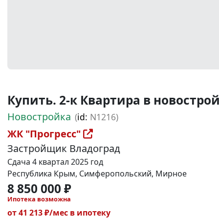
Купить. 2-к Квартира в новостройк
Новостройка
(
id:
N1216)
ЖК "Прогресс"
Застройщик Владоград
Сдача 4 квартал 2025 год
Республика Крым, Симферопольский, Мирное
8 850 000 ₽
Ипотека возможна
от 41 213 ₽/мес в ипотеку