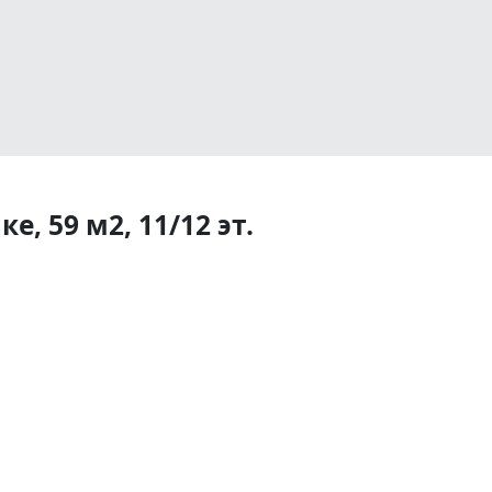
е, 59 м2, 11/12 эт.