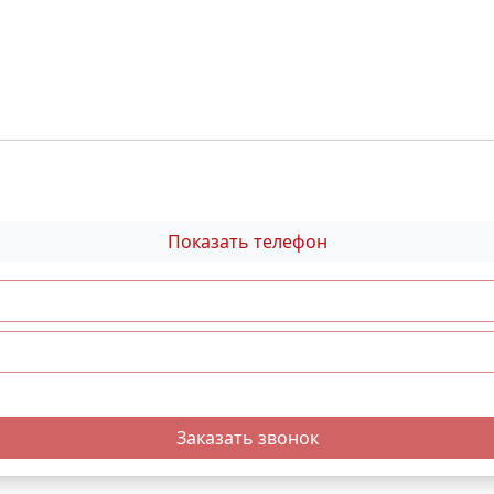
Показать телефон
Заказать звонок