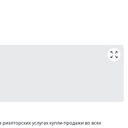
риэлторских услугах купли-продажи во всех