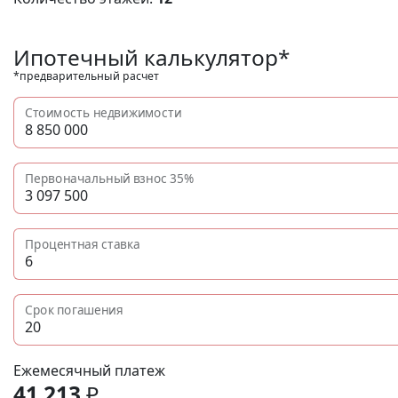
Ипотечный калькулятор*
*предварительный расчет
Стоимость недвижимости
Первоначальный взнос
35%
Процентная ставка
Срок погашения
Ежемесячный платеж
41 213
₽