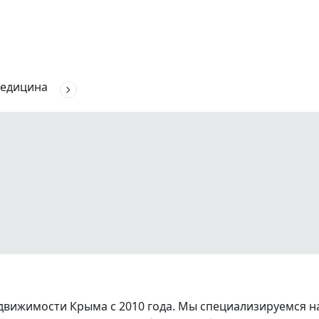
едицина
вижимости Крыма с 2010 года. Мы специализируемся на 