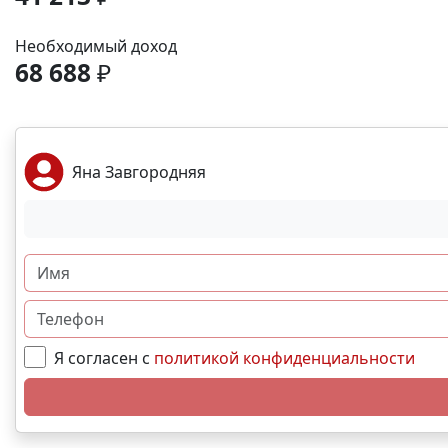
Необходимый доход
68 688
₽
Яна Завгородняя
Я согласен с
политикой конфиденциальности