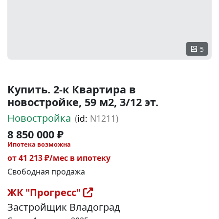
5
Купить. 2-к Квартира в
новостройке, 59 м2, 3/12 эт.
Новостройка
(
id:
N1211)
8 850 000 ₽
Ипотека возможна
от 41 213 ₽/мес в ипотеку
Свободная продажа
ЖК "Прогресс"
Застройщик Владоград