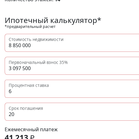
Ипотечный калькулятор*
*предварительный расчет
Стоимость недвижимости
Первоначальный взнос
35%
Процентная ставка
Срок погашения
Ежемесячный платеж
41 213
₽