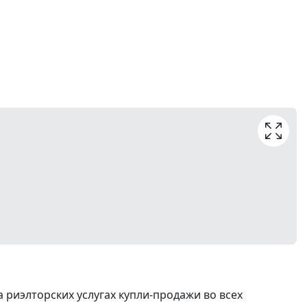
риэлторских услугах купли-продажи во всех