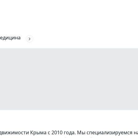
едицина
вижимости Крыма с 2010 года. Мы специализируемся на 