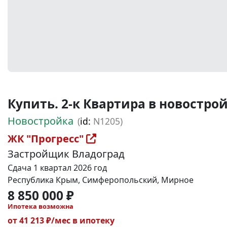
Купить. 2-к Квартира в новостройк
Новостройка
(
id:
N1205)
ЖК "Прогресс"
Застройщик Владоград
Сдача 1 квартал 2026 год
Республика Крым, Симферопольский, Мирное
8 850 000 ₽
Ипотека возможна
от 41 213 ₽/мес в ипотеку