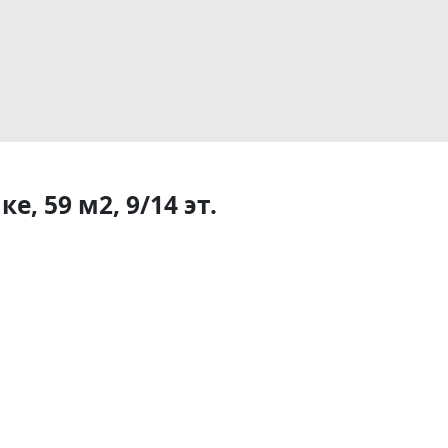
е, 59 м2, 9/14 эт.