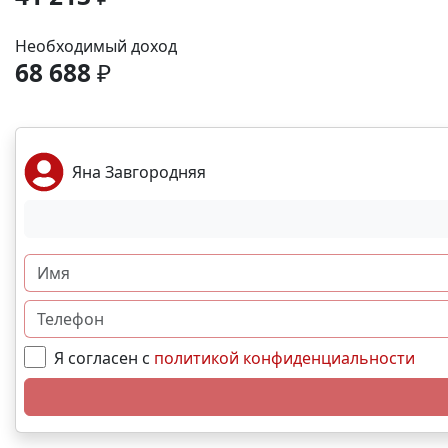
Необходимый доход
68 688
₽
Яна Завгородняя
Я согласен с
политикой конфиденциальности