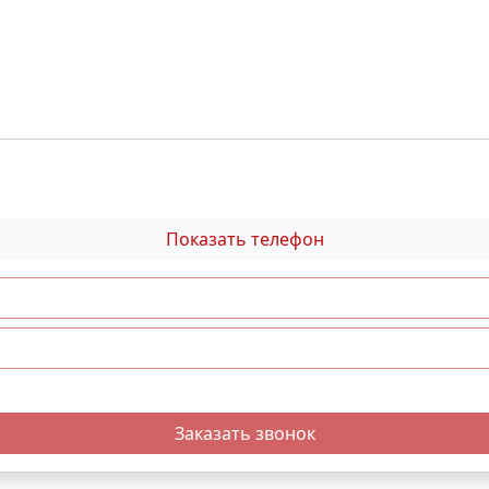
Показать телефон
Заказать звонок