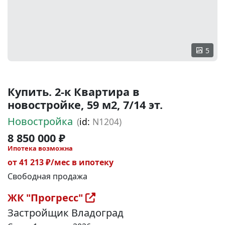
5
Купить. 2-к Квартира в
новостройке, 59 м2, 7/14 эт.
Новостройка
(
id:
N1204)
8 850 000 ₽
Ипотека возможна
от 41 213 ₽/мес в ипотеку
Свободная продажа
ЖК "Прогресс"
Застройщик Владоград