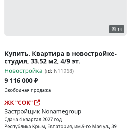
14
Купить. Квартира в новостройке-
студия, 33.52 м2, 4/9 эт.
Новостройка
(
id:
N11968)
9 116 000 ₽
Свободная продажа
ЖК "СОК"
Застройщик Nonamegroup
Сдача 4 квартал 2027 год
Республика Крым, Евпатория, им.9-го Мая ул., 39