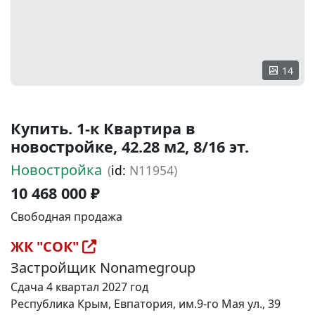
14
Купить. 1-к Квартира в
новостройке, 42.28 м2, 8/16 эт.
Новостройка
(
id:
N11954)
10 468 000 ₽
Свободная продажа
ЖК "СОК"
Застройщик Nonamegroup
Сдача 4 квартал 2027 год
Республика Крым, Евпатория, им.9-го Мая ул., 39