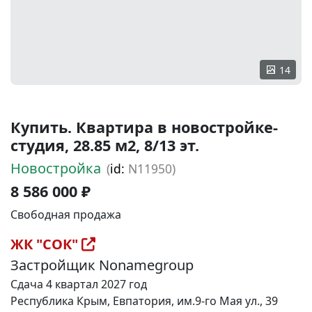
14
Купить. Квартира в новостройке-
студия, 28.85 м2, 8/13 эт.
Новостройка
(
id:
N11950)
8 586 000 ₽
Свободная продажа
ЖК "СОК"
Застройщик Nonamegroup
Сдача 4 квартал 2027 год
Республика Крым, Евпатория, им.9-го Мая ул., 39