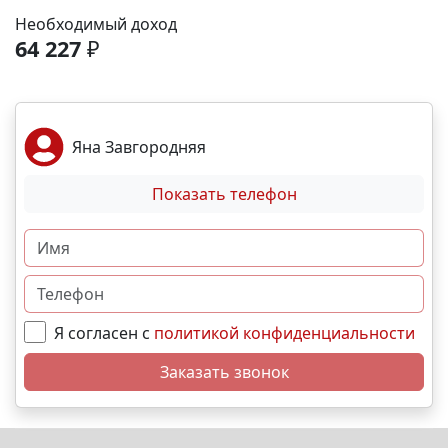
Необходимый доход
64 227
₽
Яна Завгородняя
Показать телефон
Я согласен с
политикой конфиденциальности
Заказать звонок