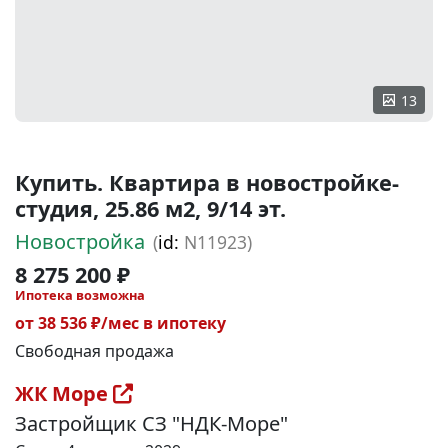
13
Купить. Квартира в новостройке-
студия, 25.86 м2, 9/14 эт.
Новостройка
(
id:
N11923)
8 275 200 ₽
Ипотека возможна
от 38 536 ₽/мес в ипотеку
Свободная продажа
ЖК Море
Застройщик СЗ "НДК-Море"