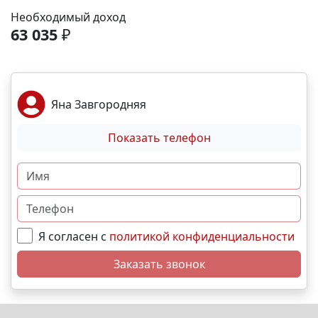
Необходимый доход
63 035
₽
Яна Завгородняя
Показать телефон
Я согласен с
политикой конфиденциальности
Заказать звонок