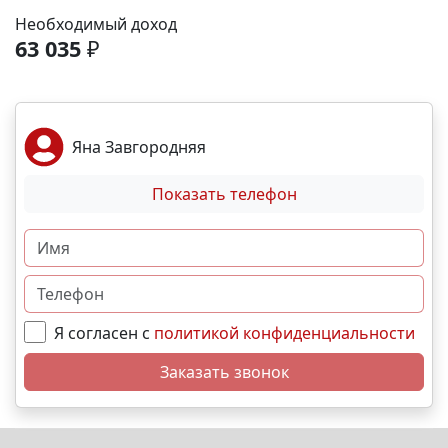
Необходимый доход
63 035
₽
Яна Завгородняя
Показать телефон
Я согласен с
политикой конфиденциальности
Заказать звонок