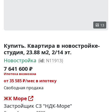
13
Купить. Квартира в новостройке-
студия, 23.88 м2, 2/14 эт.
Новостройка
(
id:
N11913)
7 641 600 ₽
Ипотека возможна
от 35 585 ₽/мес в ипотеку
Свободная продажа
ЖК Море
Застройщик СЗ "НДК-Море"