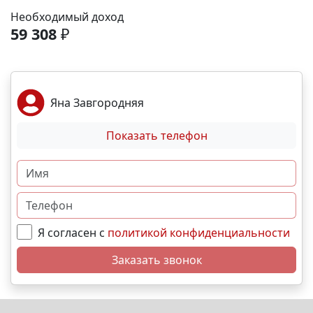
Необходимый доход
59 308
₽
Яна Завгородняя
Показать телефон
Я согласен с
политикой конфиденциальности
Заказать звонок