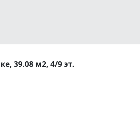
, 39.08 м2, 4/9 эт.