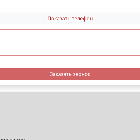
Показать телефон
Заказать звонок