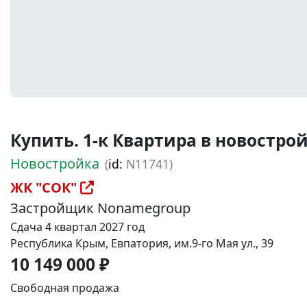
Купить. 1-к Квартира в новостройке
Новостройка
(
id:
N11741)
ЖК "СОК"
Застройщик Nonamegroup
Сдача 4 квартал 2027 год
Республика Крым, Евпатория, им.9-го Мая ул., 39
10 149 000 ₽
Свободная продажа