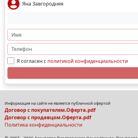
Яна Завгородняя
Я согласен с
политикой конфиденциальности
Информация на сайте не является публичной офертой
Договор с покупателем.Оферта.pdf
Договор с продавцом.Оферта.pdf
Политика конфиденциальности