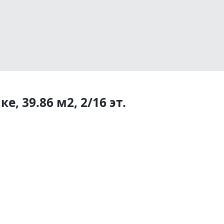
, 39.86 м2, 2/16 эт.