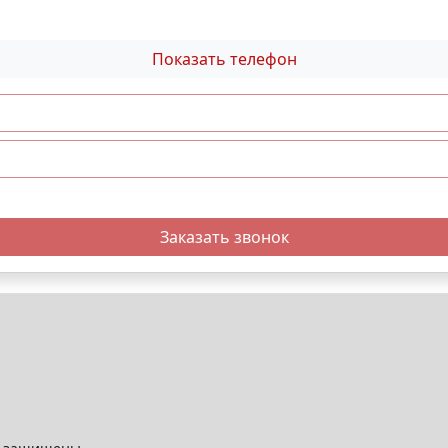
Показать телефон
Заказать звонок