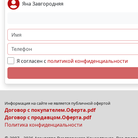
Яна Завгородняя
Я согласен с
политикой конфиденциальности
Информация на сайте не является публичной офертой
Договор с покупателем.Оферта.pdf
Договор с продавцом.Оферта.pdf
Политика конфиденциальности