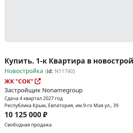
Купить. 1-к Квартира в новостройке
Новостройка
(
id:
N11740)
ЖК "СОК"
Застройщик Nonamegroup
Сдача 4 квартал 2027 год
Республика Крым, Евпатория, им.9-го Мая ул., 39
10 125 000 ₽
Свободная продажа