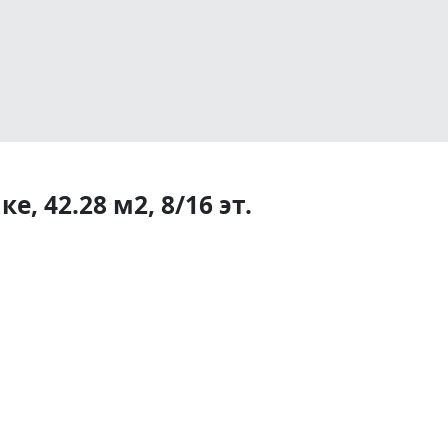
, 42.28 м2, 8/16 эт.