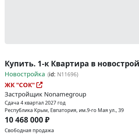
Купить. 1-к Квартира в новостройке
Новостройка
(
id:
N11696)
ЖК "СОК"
Застройщик Nonamegroup
Сдача 4 квартал 2027 год
Республика Крым, Евпатория, им.9-го Мая ул., 39
10 468 000 ₽
Свободная продажа