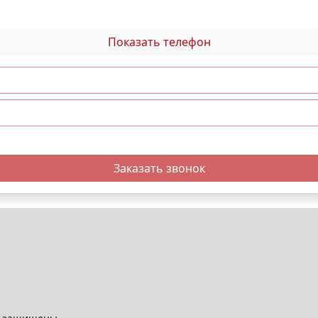
Показать телефон
Заказать звонок