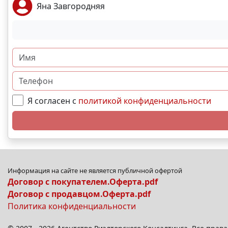
Яна Завгородняя
Я согласен с
политикой конфиденциальности
Информация на сайте не является публичной офертой
Договор с покупателем.Оферта.pdf
Договор с продавцом.Оферта.pdf
Политика конфиденциальности